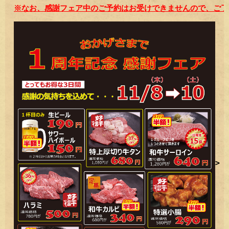
※なお、感謝フェア中のご予約はお受けできませんので、ご了
>