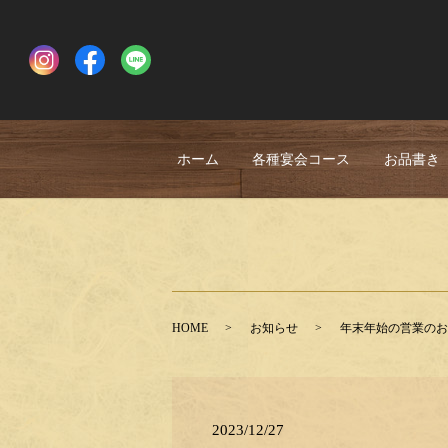
ホーム
各種宴会コース
お品書き
HOME
お知らせ
年末年始の営業のお
2023/12/27