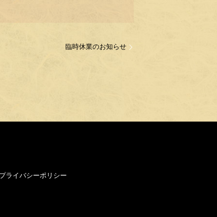
臨時休業のお知らせ
プライバシーポリシー