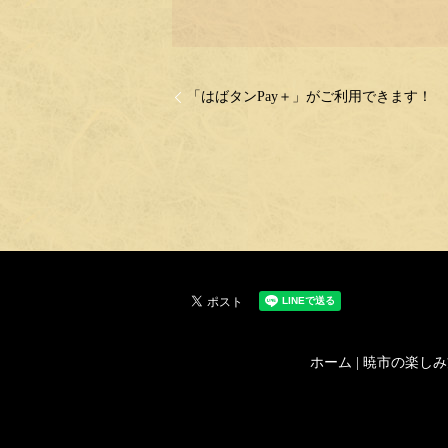
「はばタンPay＋」がご利用できます！
ホーム
|
暁市の楽しみ