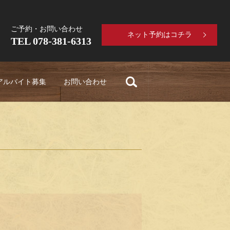
ご予約・お問い合わせ
ネット予約はコチラ
TEL 078-381-6313
search
アルバイト募集
お問い合わせ